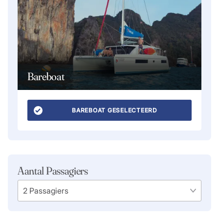
Bareboat
BAREBOAT GESELECTEERD
Aantal Passagiers