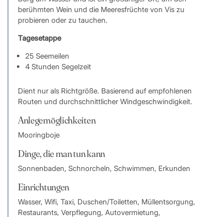
berühmten Wein und die Meeresfrüchte von Vis zu
probieren oder zu tauchen.
Tagesetappe
25 Seemeilen
4 Stunden Segelzeit
Dient nur als Richtgröße. Basierend auf empfohlenen
Routen und durchschnittlicher Windgeschwindigkeit.
Anlegemöglichkeiten
Mooringboje
Dinge, die man tun kann
Sonnenbaden, Schnorcheln, Schwimmen, Erkunden
Einrichtungen
Wasser, Wifi, Taxi, Duschen/Toiletten, Müllentsorgung,
Restaurants, Verpflegung, Autovermietung,