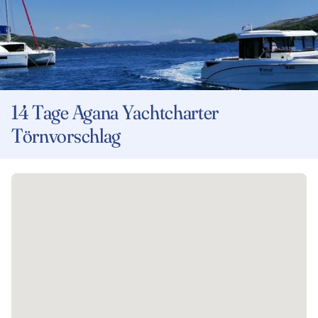
14 Tage Agana Yachtcharter
Törnvorschlag