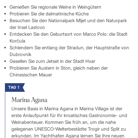
Genießen Sie regionale Weine in Weingütern
Probieren Sie die dalmatinische Küche
Besuchen Sie den Nationalpark Mljet und den Naturpark
der Insel Lastovo
Entdecken Sie den Geburtsort von Marco Polo: die Stadt
Korčula
Schlendern Sie entlang der Stradun, der Hauptstraße von
Dubrovnik
Gesellen Sie zum Jetset in der Stadt Hvar
Probieren Sie Austern in Ston, gleich neben der
Chinesischen Mauer
TAG 1
Marina Agana
Unsere Basis in Marina Agana in Marina Village ist der
erste Anlaufpunkt für Ihr kroatisches Gastronomie- und
Weinabenteuer. Kommen Sie früh an, um die nahe
gelegenen UNESCO-Welterbestädte Trogir und Split zu
erkunden. Im Yachthafen Agana lernen Sie Ihre neuen