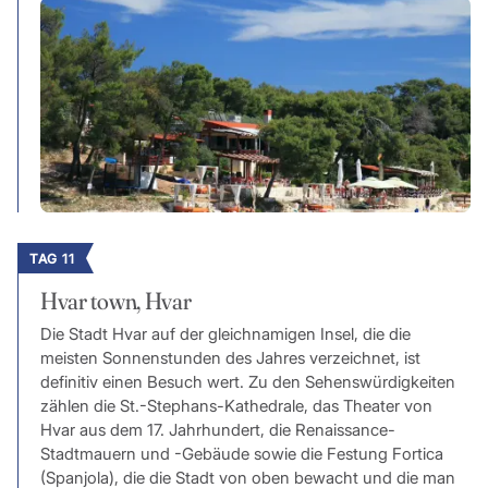
TAG 11
Hvar town, Hvar
Die Stadt Hvar auf der gleichnamigen Insel, die die
meisten Sonnenstunden des Jahres verzeichnet, ist
definitiv einen Besuch wert. Zu den Sehenswürdigkeiten
zählen die St.-Stephans-Kathedrale, das Theater von
Hvar aus dem 17. Jahrhundert, die Renaissance-
Stadtmauern und -Gebäude sowie die Festung Fortica
(Spanjola), die die Stadt von oben bewacht und die man