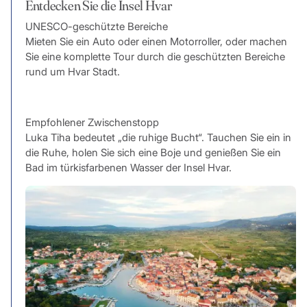
Entdecken Sie die Insel Hvar
UNESCO-geschützte Bereiche
Mieten Sie ein Auto oder einen Motorroller, oder machen
Sie eine komplette Tour durch die geschützten Bereiche
rund um Hvar Stadt.
Empfohlener Zwischenstopp
Luka Tiha bedeutet „die ruhige Bucht“. Tauchen Sie ein in
die Ruhe, holen Sie sich eine Boje und genießen Sie ein
Bad im türkisfarbenen Wasser der Insel Hvar.