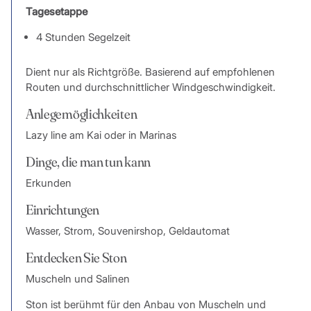
Tagesetappe
4 Stunden Segelzeit
Dient nur als Richtgröße. Basierend auf empfohlenen
Routen und durchschnittlicher Windgeschwindigkeit.
Anlegemöglichkeiten
Lazy line am Kai oder in Marinas
Dinge, die man tun kann
Erkunden
Einrichtungen
Wasser, Strom, Souvenirshop, Geldautomat
Entdecken Sie Ston
Muscheln und Salinen
Ston ist berühmt für den Anbau von Muscheln und