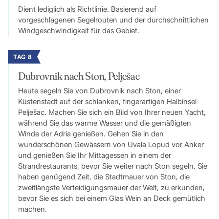
Dient lediglich als Richtlinie. Basierend auf
vorgeschlagenen Segelrouten und der durchschnittlichen
Windgeschwindigkeit für das Gebiet.
TAG 8
Dubrovnik nach Ston, Pelješac
Heute segeln Sie von Dubrovnik nach Ston, einer
Küstenstadt auf der schlanken, fingerartigen Halbinsel
Pelješac. Machen Sie sich ein Bild von Ihrer neuen Yacht,
während Sie das warme Wasser und die gemäßigten
Winde der Adria genießen. Gehen Sie in den
wunderschönen Gewässern von Uvala Lopud vor Anker
und genießen Sie Ihr Mittagessen in einem der
Strandrestaurants, bevor Sie weiter nach Ston segeln. Sie
haben genügend Zeit, die Stadtmauer von Ston, die
zweitlängste Verteidigungsmauer der Welt, zu erkunden,
bevor Sie es sich bei einem Glas Wein an Deck gemütlich
machen.