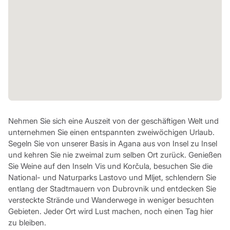
Nehmen Sie sich eine Auszeit von der geschäftigen Welt und
unternehmen Sie einen entspannten zweiwöchigen Urlaub.
Segeln Sie von unserer Basis in Agana aus von Insel zu Insel
und kehren Sie nie zweimal zum selben Ort zurück. Genießen
Sie Weine auf den Inseln Vis und Korčula, besuchen Sie die
National- und Naturparks Lastovo und Mljet, schlendern Sie
entlang der Stadtmauern von Dubrovnik und entdecken Sie
versteckte Strände und Wanderwege in weniger besuchten
Gebieten. Jeder Ort wird Lust machen, noch einen Tag hier
zu bleiben.