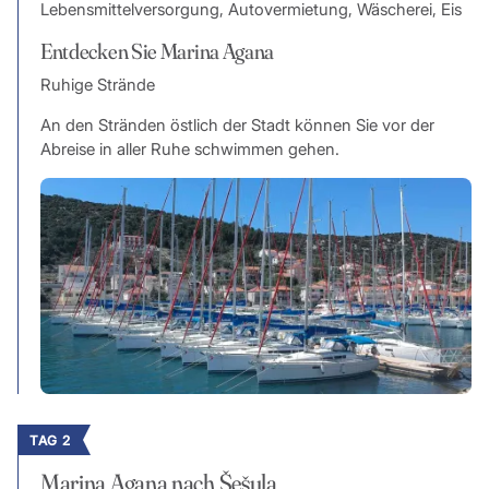
Lebensmittelversorgung, Autovermietung, Wäscherei, Eis
Entdecken Sie Marina Agana
Ruhige Strände
An den Stränden östlich der Stadt können Sie vor der
Abreise in aller Ruhe schwimmen gehen.
TAG 2
Marina Agana nach Šešula