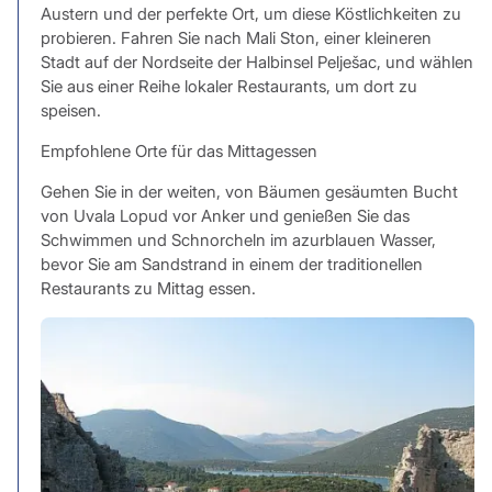
Austern und der perfekte Ort, um diese Köstlichkeiten zu
probieren. Fahren Sie nach Mali Ston, einer kleineren
Stadt auf der Nordseite der Halbinsel Pelješac, und wählen
Sie aus einer Reihe lokaler Restaurants, um dort zu
speisen.
Empfohlene Orte für das Mittagessen
Gehen Sie in der weiten, von Bäumen gesäumten Bucht
von Uvala Lopud vor Anker und genießen Sie das
Schwimmen und Schnorcheln im azurblauen Wasser,
bevor Sie am Sandstrand in einem der traditionellen
Restaurants zu Mittag essen.