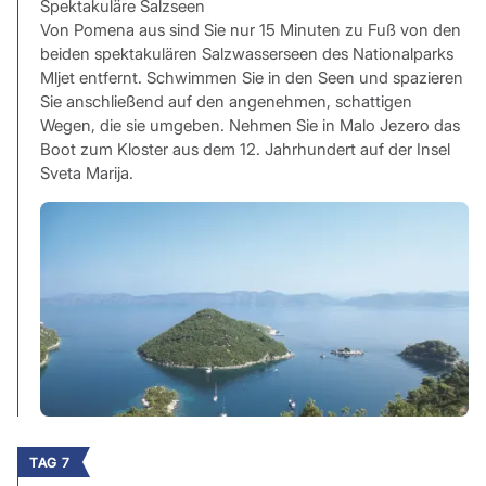
Spektakuläre Salzseen
Von Pomena aus sind Sie nur 15 Minuten zu Fuß von den
beiden spektakulären Salzwasserseen des Nationalparks
Mljet entfernt. Schwimmen Sie in den Seen und spazieren
Sie anschließend auf den angenehmen, schattigen
Wegen, die sie umgeben. Nehmen Sie in Malo Jezero das
Boot zum Kloster aus dem 12. Jahrhundert auf der Insel
Sveta Marija.
TAG 7