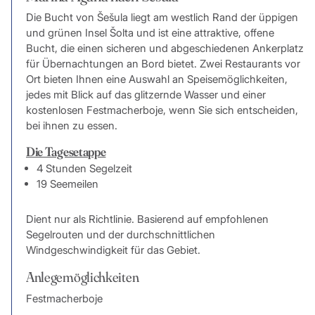
Die Bucht von Šešula liegt am westlich Rand der üppigen
und grünen Insel Šolta und ist eine attraktive, offene
Bucht, die einen sicheren und abgeschiedenen Ankerplatz
für Übernachtungen an Bord bietet. Zwei Restaurants vor
Ort bieten Ihnen eine Auswahl an Speisemöglichkeiten,
jedes mit Blick auf das glitzernde Wasser und einer
kostenlosen Festmacherboje, wenn Sie sich entscheiden,
bei ihnen zu essen.
Die Tagesetappe
4 Stunden Segelzeit
19 Seemeilen
Dient nur als Richtlinie. Basierend auf empfohlenen
Segelrouten und der durchschnittlichen
Windgeschwindigkeit für das Gebiet.
Anlegemöglichkeiten
Festmacherboje