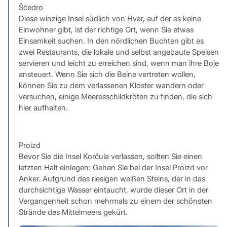
Šćedro
Diese winzige Insel südlich von Hvar, auf der es keine
Einwohner gibt, ist der richtige Ort, wenn Sie etwas
Einsamkeit suchen. In den nördlichen Buchten gibt es
zwei Restaurants, die lokale und selbst angebaute Speisen
servieren und leicht zu erreichen sind, wenn man ihre Boje
ansteuert. Wenn Sie sich die Beine vertreten wollen,
können Sie zu dem verlassenen Kloster wandern oder
versuchen, einige Meeresschildkröten zu finden, die sich
hier aufhalten.
Proizd
Bevor Sie die Insel Korčula verlassen, sollten Sie einen
letzten Halt einlegen: Gehen Sie bei der Insel Proizd vor
Anker. Aufgrund des riesigen weißen Steins, der in das
durchsichtige Wasser eintaucht, wurde dieser Ort in der
Vergangenheit schon mehrmals zu einem der schönsten
Strände des Mittelmeers gekürt.