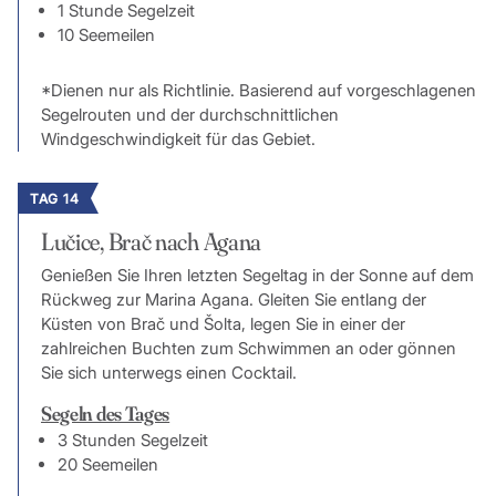
1 Stunde Segelzeit
10 Seemeilen
*Dienen nur als Richtlinie. Basierend auf vorgeschlagenen
Segelrouten und der durchschnittlichen
Windgeschwindigkeit für das Gebiet.
TAG 14
Lučice, Brač nach Agana
Genießen Sie Ihren letzten Segeltag in der Sonne auf dem
Rückweg zur Marina Agana. Gleiten Sie entlang der
Küsten von Brač und Šolta, legen Sie in einer der
zahlreichen Buchten zum Schwimmen an oder gönnen
Sie sich unterwegs einen Cocktail.
Segeln des Tages
3 Stunden Segelzeit
20 Seemeilen