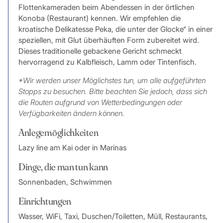
Flottenkameraden beim Abendessen in der örtlichen
Konoba (Restaurant) kennen. Wir empfehlen die
kroatische Delikatesse Peka, die unter der Glocke“ in einer
speziellen, mit Glut überhäuften Form zubereitet wird.
Dieses traditionelle gebackene Gericht schmeckt
hervorragend zu Kalbfleisch, Lamm oder Tintenfisch.
*Wir werden unser Möglichstes tun, um alle aufgeführten
Stopps zu besuchen. Bitte beachten Sie jedoch, dass sich
die Routen aufgrund von Wetterbedingungen oder
Verfügbarkeiten ändern können.
Anlegemöglichkeiten
Lazy line am Kai oder in Marinas
Dinge, die man tun kann
Sonnenbaden, Schwimmen
Einrichtungen
Wasser, WiFi, Taxi, Duschen/Toiletten, Müll, Restaurants,