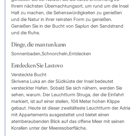
Ihrem nächsten Übernachtungsort, um rund um die Insel
Halt zu machen, die Sehenswürdigkeiten zu genießen
und die Natur in ihrer reinsten Form zu genießen.
Genießen Sie in der Bucht von Saplun den Sandstrand
und die Ruhe.
Dinge, die man tun kann
Sonnenbaden,Schnorcheln,Entdecken
Entdecken Sie Lastovo
Versteckte Bucht
Skrivena Luka an der Südküste der Insel bedeutet
versteckter Hafen. Sobald Sie sich nähern, werden Sie
sehen, warum. Der Leuchtturm Struga, der die Einfahrt
markiert, ist auf einer steilen, 104 Meter hohen Klippe
gebaut. Heute ist dieser zweitälteste Leuchtturm der Adria
mit Appartements ausgestattet und bietet einen
atemberaubenden Blick auf das offene Meer mit seinen
Korallen unter der Meeresoberfläche.