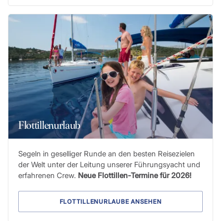
Flottillenurlaub
Segeln in geselliger Runde an den besten Reisezielen
der Welt unter der Leitung unserer Führungsyacht und
erfahrenen Crew.
Neue Flottillen-Termine für 2026!
FLOTTILLENURLAUBE ANSEHEN