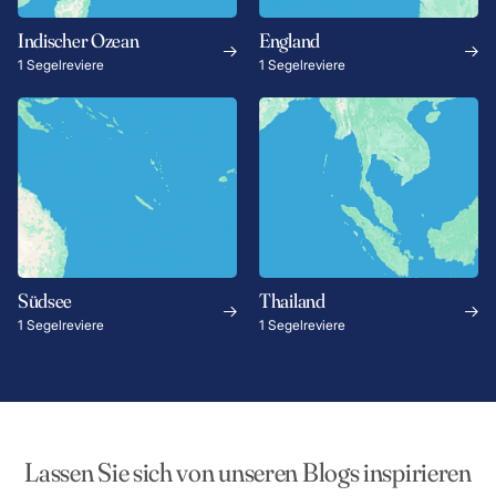
Indischer Ozean
England
1 Segelreviere
1 Segelreviere
Südsee
Thailand
1 Segelreviere
1 Segelreviere
Lassen Sie sich von unseren Blogs inspirieren