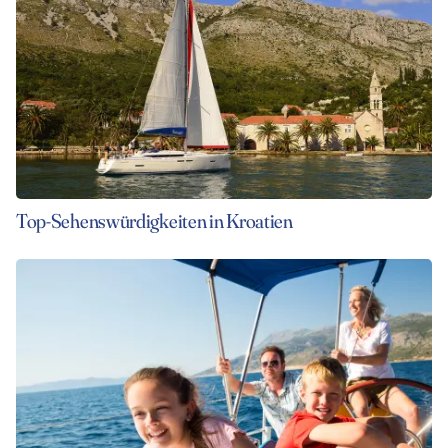
Top-Sehenswürdigkeiten in Kroatien