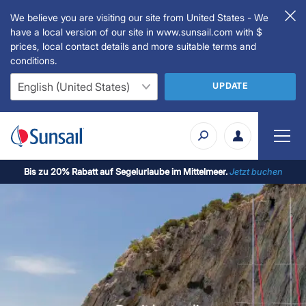
We believe you are visiting our site from United States - We
have a local version of our site in www.sunsail.com with $
prices, local contact details and more suitable terms and
conditions.
UPDATE
Bis zu 20% Rabatt auf Segelurlaube im Mittelmeer.
Jetzt buchen