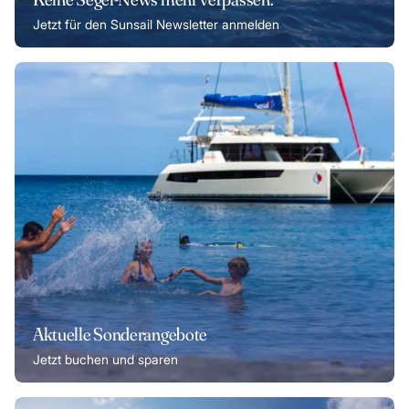
Jetzt für den Sunsail Newsletter anmelden
Aktuelle Sonderangebote
Jetzt buchen und sparen