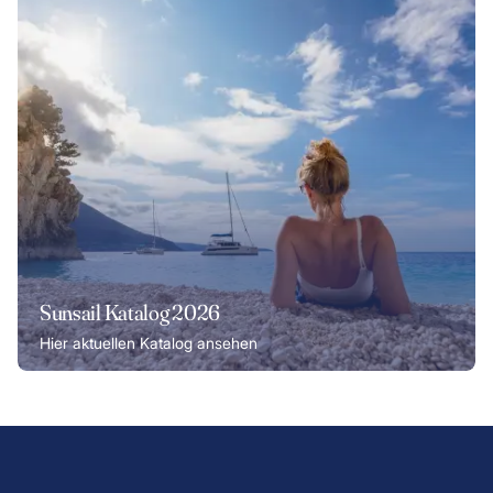
Sunsail Katalog 2026
Hier aktuellen Katalog ansehen