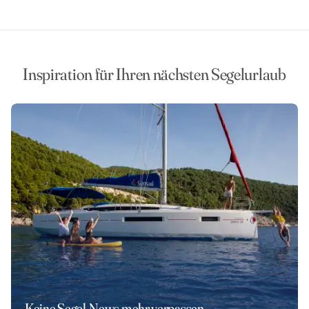
Inspiration für Ihren nächsten Segelurlaub
Keine Segel-News mehr verpassen.