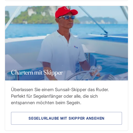
Chartern mit Skipper
Überlassen Sie einem Sunsail-Skipper das Ruder.
Perfekt für Segelanfänger oder alle, die sich
entspannen möchten beim Segeln.
SEGELURLAUBE MIT SKIPPER ANSEHEN