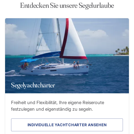
Entdecken Sie unsere Segelurlaube
Segelyachtcharter
Freiheit und Flexibilität, Ihre eigene Reiseroute
festzulegen und eigenständig zu segeln.
INDIVIDUELLE YACHTCHARTER ANSEHEN