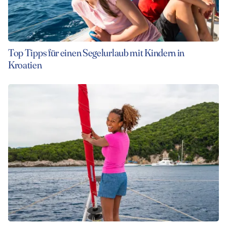
Top Tipps für einen Segelurlaub mit Kindern in
Kroatien