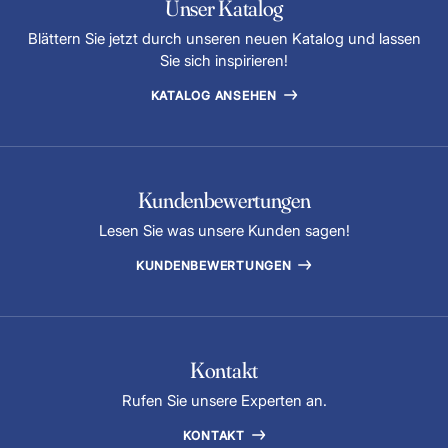
Unser Katalog
Blättern Sie jetzt durch unseren neuen Katalog und lassen
Sie sich inspirieren!
KATALOG ANSEHEN
Kundenbewertungen
Lesen Sie was unsere Kunden sagen!
KUNDENBEWERTUNGEN
Kontakt
Rufen Sie unsere Experten an.
KONTAKT