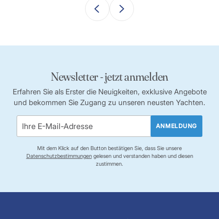
Newsletter - jetzt anmelden
Erfahren Sie als Erster die Neuigkeiten, exklusive Angebote
und bekommen Sie Zugang zu unseren neusten Yachten.
ANMELDUNG
Mit dem Klick auf den Button bestätigen Sie, dass Sie unsere
Datenschutzbestimmungen
gelesen und verstanden haben und diesen
zustimmen.