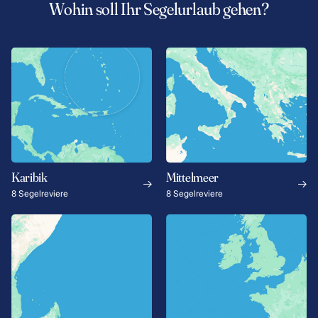
Wohin soll Ihr Segelurlaub gehen?
Karibik
Mittelmeer
8 Segelreviere
8 Segelreviere